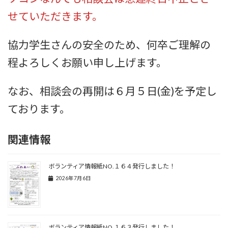
せていただきます。
協力学生さんの安全のため、何卒ご理解の
程よろしくお願い申し上げます。
なお、相談会の再開は６月５日(金)を予定し
ております。
関連情報
ボランティア情報紙NO.１６４発行しました！
2026年7月6日
ボランティア情報紙NO.１６３発行しました！