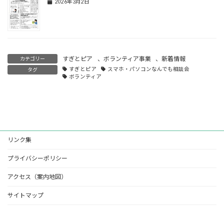
2026年3月2日
すぎとピア
、
ボランティア事業
、
新着情報
カテゴリー
すぎとピア
スマホ・パソコンなんでも相談会
タグ
ボランティア
リンク集
プライバシーポリシー
アクセス（案内地図）
サイトマップ