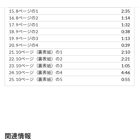
14.
7ページの2
1:59
15.
8ページの1
2:35
16.
8ページの2
1:14
17.
9ページの1
1:32
18.
9ページの2
0:38
19.
9ページの3
1:13
20.
9ページの4
0:39
21.
10ページ（裏表紙）の1
2:10
22.
10ページ（裏表紙）の2
2:21
23.
10ページ（裏表紙）の3
1:05
24.
10ページ（裏表紙）の4
4:46
25.
10ページ（裏表紙）の5
0:55
関連情報