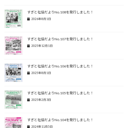
すぎと社協だよりNo.108を発行しました！
2026年8月1日
すぎと社協だよりNo.107を発行しました！
2025年12月1日
すぎと社協だよりNo.106を発行しました！
2025年8月1日
すぎと社協だよりNo.105を発行しました！
2025年2月3日
すぎと社協だよりNo.104を発行しました！
2024年11月5日