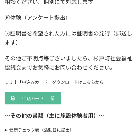
相談ください。個別にて対応します
⑥体験（アンケート提出）
⑦証明書を希望された方には証明書の発行（郵送し
ます）
その他ご不明点等ございましたら、杉戸町社会福祉
協議会までお気軽にお問い合わせください。
↓↓↓「申込みカード」ダウンロードはこちらから
申込カード
～
その他の書類（主に施設体験者用）
～
健康チェック表（活動日に提出）