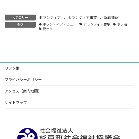
ボランティア
、
ボランティア事業
、
新着情報
カテゴリー
ボランティアデビュー
ボランティア体験
ボラ活
タグ
夏ボラ
リンク集
プライバシーポリシー
アクセス（案内地図）
サイトマップ